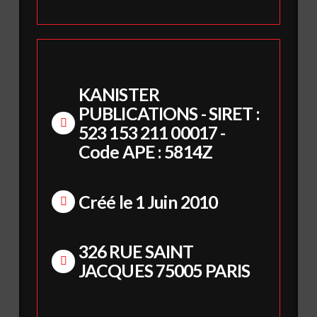
KANISTER
PUBLICATIONS - SIRET :
523 153 211 00017 -
Code APE : 5814Z
Créé le 1 Juin 2010
326 RUE SAINT
JACQUES 75005 PARIS