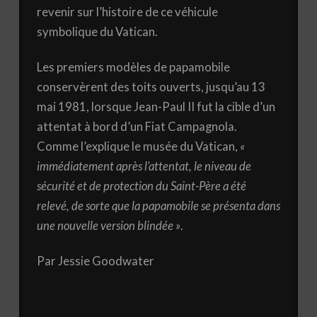
revenir sur l’histoire de ce véhicule
symbolique du Vatican.
Les premiers modèles de papamobile
conservèrent des toits ouverts, jusqu’au 13
mai 1981, lorsque Jean-Paul II fut la cible d’un
attentat à bord d’un Fiat Campagnola.
Comme l’explique le musée du Vatican,
«
immédiatement après l’attentat, le niveau de
sécurité et de protection du Saint-Père a été
relevé, de sorte que la papamobile se présenta dans
une nouvelle version blindée
»
.
Par Jessie Goodwater