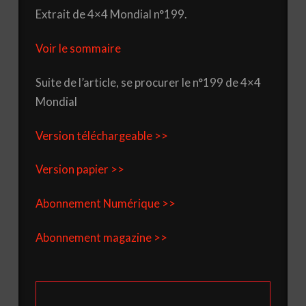
Extrait de 4×4 Mondial n°199.
Voir le sommaire
Suite de l’article, se procurer le n°199 de 4×4
Mondial
Version téléchargeable >>
Version papier >>
Abonnement Numérique >>
Abonnement magazine >>