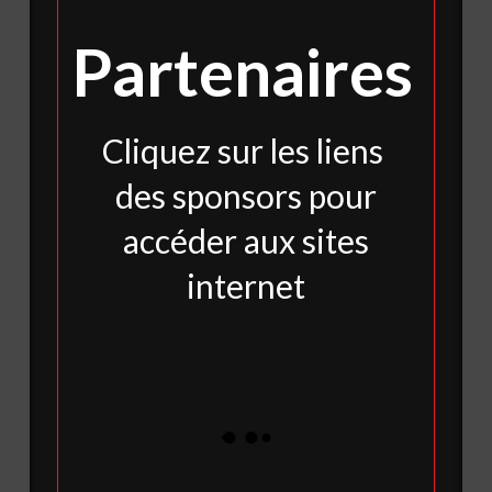
Partenaires
Cliquez sur les liens
des sponsors pour
accéder aux sites
internet