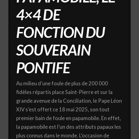
4×4 DE
FONCTION DU
SOUVERAIN
PONTIFE
Au milieu d’une foule de plus de 200 000
fidèles répartis place Saint-Pierre et sur la
grande avenue de la Conciliation, le Pape Léon
XIV s’est offert ce 18 mai 2025, son tout
premier bain de foule en papamobile. En effet,
la papamobile est l’un des attributs papaux les
plus connus dans le monde. L’occasion de