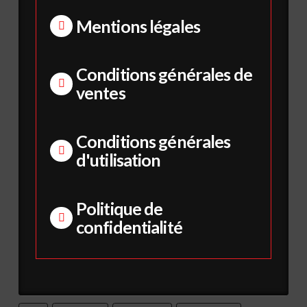
Mentions légales
Conditions générales de
ventes
Conditions générales
d'utilisation
Politique de
confidentialité