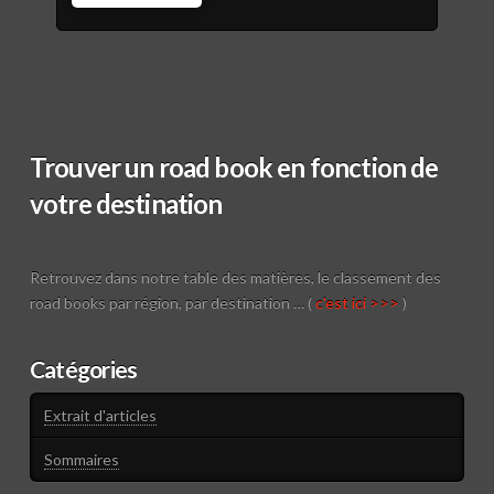
Trouver un road book en fonction de
votre destination
Retrouvez dans notre table des matières, le classement des
road books par région, par destination … (
c'est ici >>>
)
Catégories
Extrait d'articles
Sommaires