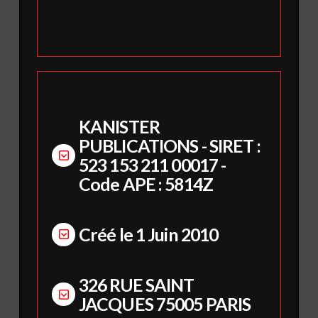
KANISTER
PUBLICATIONS - SIRET :
523 153 211 00017 -
Code APE : 5814Z
Créé le 1 Juin 2010
326 RUE SAINT
JACQUES 75005 PARIS