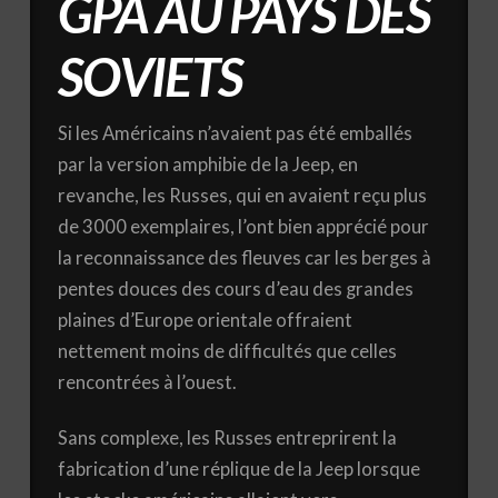
GPA AU PAYS DES
SOVIETS
Si les Américains n’avaient pas été emballés
par la version amphibie de la Jeep, en
revanche, les Russes, qui en avaient reçu plus
de 3000 exemplaires, l’ont bien apprécié pour
la reconnaissance des fleuves car les berges à
pentes douces des cours d’eau des grandes
plaines d’Europe orientale offraient
nettement moins de difficultés que celles
rencontrées à l’ouest.
Sans complexe, les Russes entreprirent la
fabrication d’une réplique de la Jeep lorsque