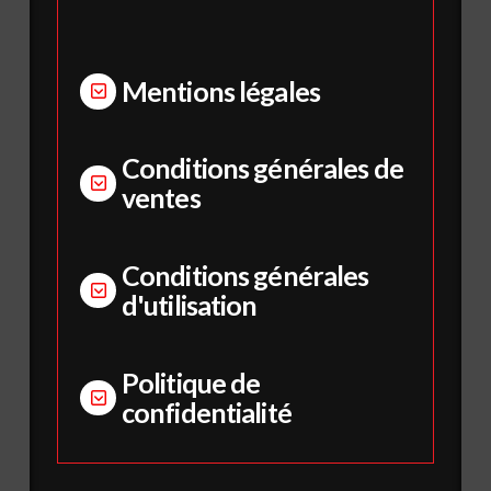
Mentions légales
Conditions générales de
ventes
Conditions générales
d'utilisation
Politique de
confidentialité