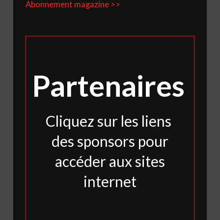
Abonnement magazine >>
Partenaires
Cliquez sur les liens
des sponsors pour
accéder aux sites
internet