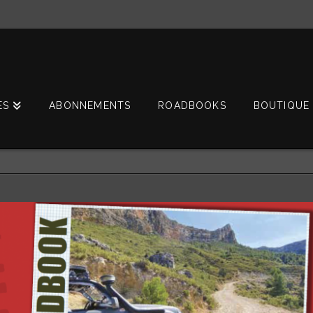
ES
ABONNEMENTS
ROADBOOKS
BOUTIQUE 