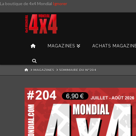
La boutique de 4x4 Mondial
Ignorer
MAGAZINES
ACHATS MAGAZIN
HOME
MAGAZINES
SOMMAIRE DU N°204