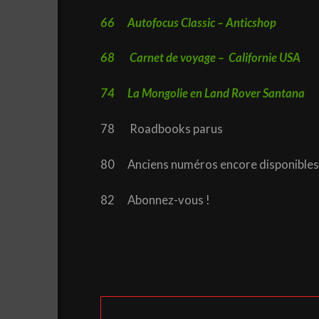
66 Autofocus Classic – Anticshop
68 Carnet de voyage – Californie USA
74 La Mongolie en Land Rover Santana
78 Roadbooks parus
80 Anciens numéros encore disponibles
82 Abonnez-vous !