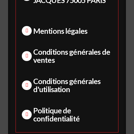
Mentions légales
Conditions générales de
ventes
Conditions générales
d'utilisation
Politique de
confidentialité