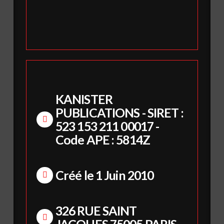
KANISTER
PUBLICATIONS - SIRET :
523 153 211 00017 -
Code APE : 5814Z
Créé le 1 Juin 2010
326 RUE SAINT
JACQUES 75005 PARIS