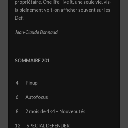
propriétaire. One life, live it, une seule vie, vis-
la pleinement voit-on afficher souvent sur les
Def.
Jean-Claude Bonnaud
SOMMAIRE 201
4 Pinup
6 Autofocus
8 2 mois de 4×4 – Nouveautés
12 SPECIAL DEFENDER