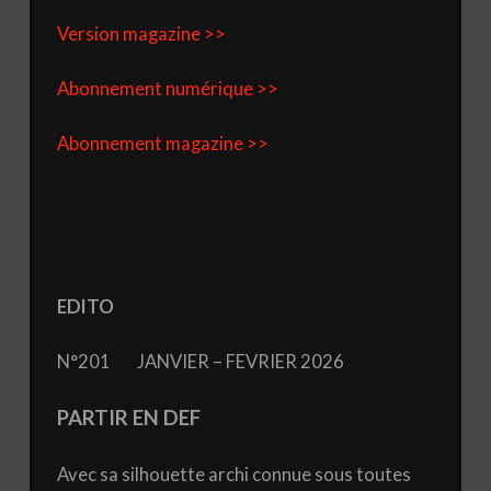
Version magazine >>
Abonnement numérique >>
Abonnement magazine >>
EDITO
N°201 JANVIER – FEVRIER 2026
PARTIR EN DEF
Avec sa silhouette archi connue sous toutes