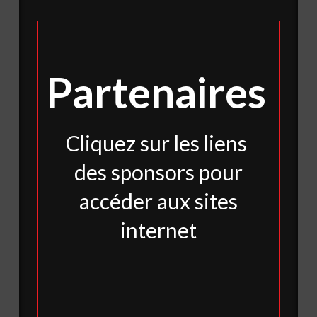
Partenaires
Cliquez sur les liens
des sponsors pour
accéder aux sites
internet