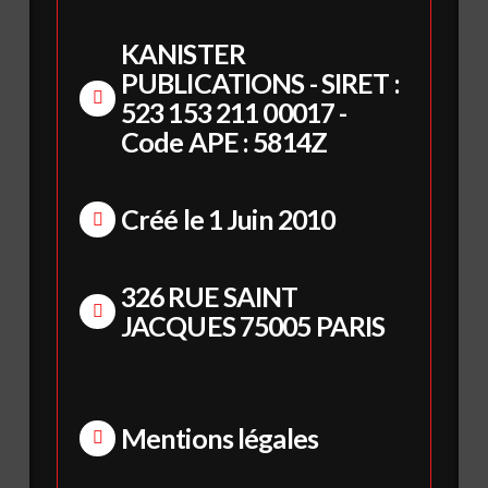
KANISTER
PUBLICATIONS - SIRET :
523 153 211 00017 -
Code APE : 5814Z
Créé le 1 Juin 2010
326 RUE SAINT
JACQUES 75005 PARIS
Mentions légales