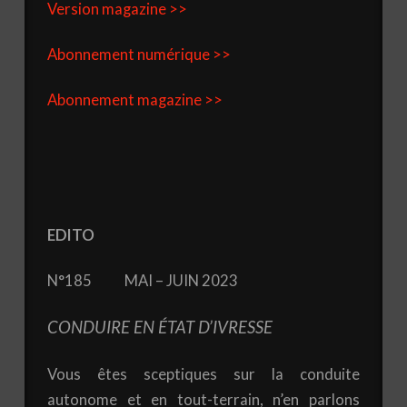
Version magazine >>
Abonnement numérique >>
Abonnement magazine >>
EDITO
N°185 MAI – JUIN 2023
CONDUIRE EN ÉTAT D’IVRESSE
Vous êtes sceptiques sur la conduite
autonome et en tout-terrain, n’en parlons