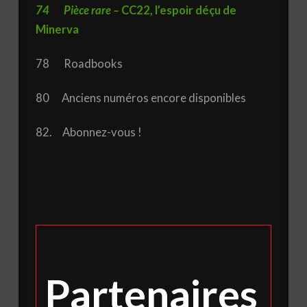
74 Pièce rare –
CC22, l’espoir déçu de
Minerva
78 Roadbooks
80 Anciens numéros encore disponibles
82. Abonnez-vous !
Partenaires