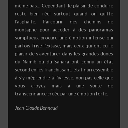
même pas… Cependant, le plaisir de conduire
reste bien réel surtout quand on quitte
l’asphalte. Parcourir des chemins de
montagne pour accéder à des panoramas
somptueux procure une émotion intense qui
parfois frise l’extase, mais ceux qui ont eu le
plaisir de s’aventurer dans les grandes dunes
du Namib ou du Sahara ont connu un état
second en les franchissant, état qui ressemble
à s’y méprendre à l’ivresse, non pas celle que
vous croyez mais à une sorte de
transcendance créée par une émotion forte.
Jean-Claude Bonnaud