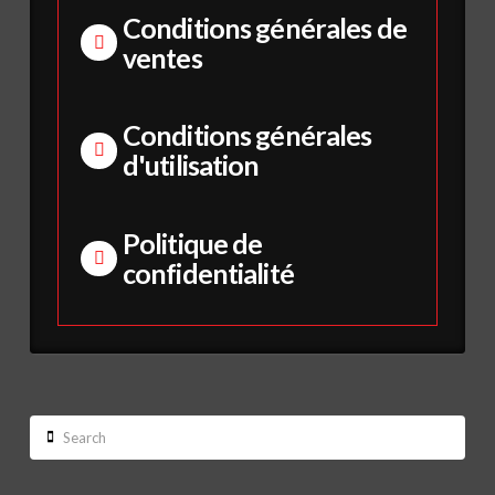
Conditions générales de
ventes
Conditions générales
d'utilisation
Politique de
confidentialité
Search