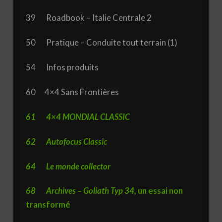
39 Roadbook – Italie Centrale 2
50 Pratique – Conduite tout terrain (1)
54 Infos produits
60 4×4 Sans Frontières
61 4×4 MONDIAL CLASSIC
62 Autofocus Classic
64 Le monde collector
68 Archives – Goliath Typ 34,
un essai non
transformé