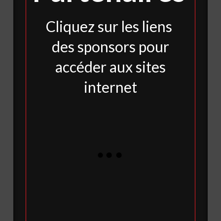
Cliquez sur les liens
des sponsors pour
accéder aux sites
internet