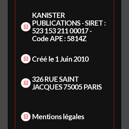
KANISTER
PUBLICATIONS - SIRET :
523 153 211 00017 -
Code APE : 5814Z
Créé le 1 Juin 2010
326 RUE SAINT
JACQUES 75005 PARIS
Mentions légales