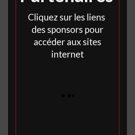
Cliquez sur les liens
des sponsors pour
accéder aux sites
internet