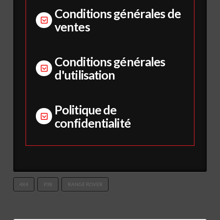
Conditions générales de
ventes
Conditions générales
d'utilisation
Politique de
confidentialité
4X4
P38
RANGE ROVER