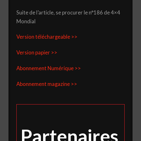
Suite de l’article, se procurer le n°186 de 4×4
Mondial
Version téléchargeable >>
Version papier >>
Abonnement Numérique >>
Abonnement magazine >>
Partenaires