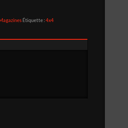
Magazines
Étiquette :
4x4