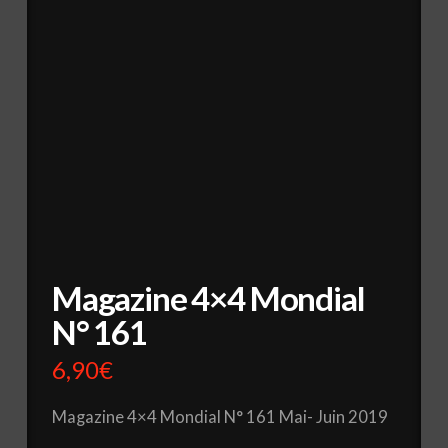
Magazine 4×4 Mondial
N° 161
6,90
€
Magazine 4×4 Mondial N° 161 Mai- Juin 2019