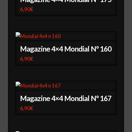
6,90
€
Magazine 4×4 Mondial N° 160
6,90
€
Magazine 4×4 Mondial N° 167
6,90
€