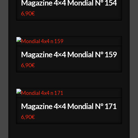
Magazine 4×4 Mondial N° 154
6,90
€
Magazine 4×4 Mondial N° 159
6,90
€
Magazine 4×4 Mondial N° 171
6,90
€