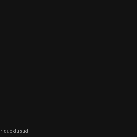
rique du sud