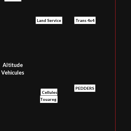
Altitude
Vehicules