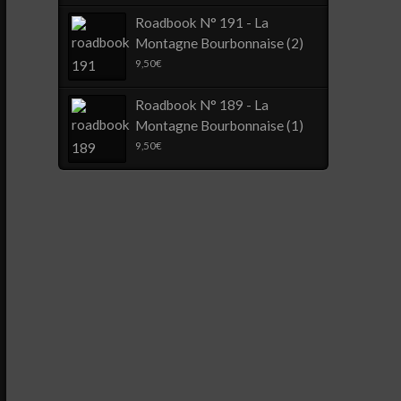
Roadbook N° 191 - La
Montagne Bourbonnaise (2)
9,50
€
Roadbook N° 189 - La
Montagne Bourbonnaise (1)
9,50
€