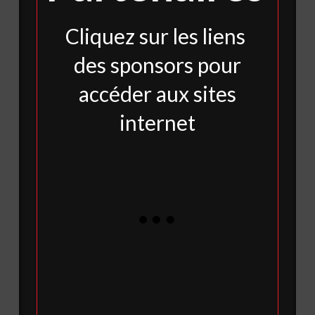
Cliquez sur les liens
des sponsors pour
accéder aux sites
internet