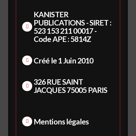
KANISTER
PUBLICATIONS - SIRET :
523 153 211 00017 -
Code APE : 5814Z
Créé le 1 Juin 2010
326 RUE SAINT
JACQUES 75005 PARIS
Mentions légales