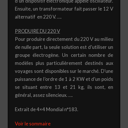
d’un dispositif électronique appelé oscillateur.
Ensuite, un transformateur fait passer le 12 V
alternatif en 220 V. ….
PRODUIRE DU 220 V
Pour produire directement du 220 V au milieu
de nulle part, la seule solution est d’utiliser un
groupe électrogène. Un certain nombre de
modèles plus particulièrement destinés aux
voyages sont disponibles sur le marché. D’une
puissance de l’ordre de 1 à 2 KW et d’un poids
se situant entre 13 et 21 kg, ils sont, en
général, assez silencieux. ….
Extrait de 4×4 Mondial n°183.
Voir le sommaire