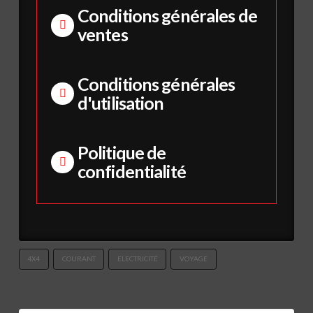
Conditions générales de
ventes
Conditions générales
d'utilisation
Politique de
confidentialité
4X4
COURANT
ELECTRICITÉ
VOYAGE