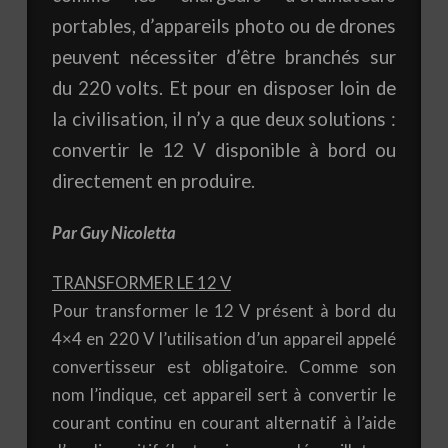
portables, d’appareils photo ou de drones
peuvent nécessiter d’être branchés sur
du 220 volts. Et pour en disposer loin de
la civilisation, il n’y a que deux solutions :
convertir le 12 V disponible à bord ou
directement en produire.
Par Guy Nicoletta
TRANSFORMER LE 12 V
Pour transformer le 12 V présent à bord du
4×4 en 220 V l’utilisation d’un appareil appelé
convertisseur est obligatoire. Comme son
nom l’indique, cet appareil sert à convertir le
courant continu en courant alternatif à l’aide