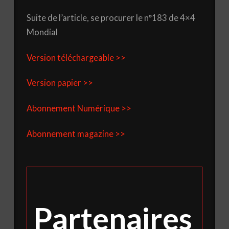
Suite de l’article, se procurer le n°183 de 4×4
Mondial
Version téléchargeable >>
Version papier >>
Abonnement Numérique >>
Abonnement magazine >>
Partenaires