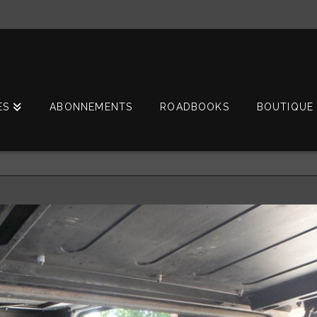
ES
ABONNEMENTS
ROADBOOKS
BOUTIQUE 