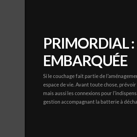
PRIMORDIAL : 
EMBARQUÉE
Si le couchage fait partie de l’aménagemen
espace de vie. Avant toute chose, prévoir l’
mais aussi les connexions pour l’indispens
gestion accompagnant la batterie à déchar