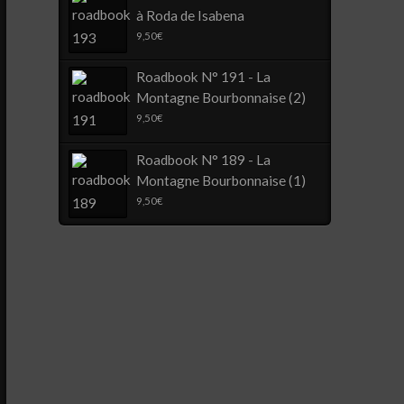
à Roda de Isabena
9,50
€
Roadbook N° 191 - La
Montagne Bourbonnaise (2)
9,50
€
Roadbook N° 189 - La
Montagne Bourbonnaise (1)
9,50
€