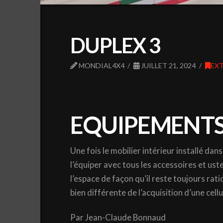
DUPLEX 3
MONDIAL4X4
JUILLET 21, 2024
EXT
EQUIPEMENTS
Une fois le mobilier intérieur installé dans
l’équiper avec tous les accessoires et ust
l’espace de façon qu’il reste toujours rat
bien différente de l’acquisition d’une cel
Par Jean-Claude Bonnaud