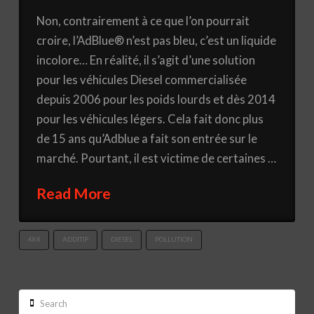
Non, contrairement à ce que l’on pourrait
croire, l’AdBlue® n’est pas bleu, c’est un liquide
incolore… En réalité, il s’agit d’une solution
pour les véhicules Diesel commercialisée
depuis 2006 pour les poids lourds et dès 2014
pour les véhicules légers. Cela fait donc plus
de 15 ans qu’Adblue a fait son entrée sur le
marché. Pourtant, il est victime de certaines …
Read More
4X4
ADDITIF
DIESEL
POLLUTION
Search