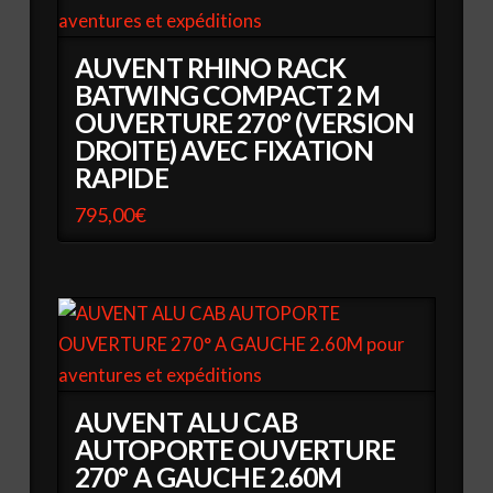
AUVENT RHINO RACK
BATWING COMPACT 2 M
OUVERTURE 270° (VERSION
DROITE) AVEC FIXATION
RAPIDE
795,00
€
AUVENT ALU CAB
AUTOPORTE OUVERTURE
270° A GAUCHE 2.60M