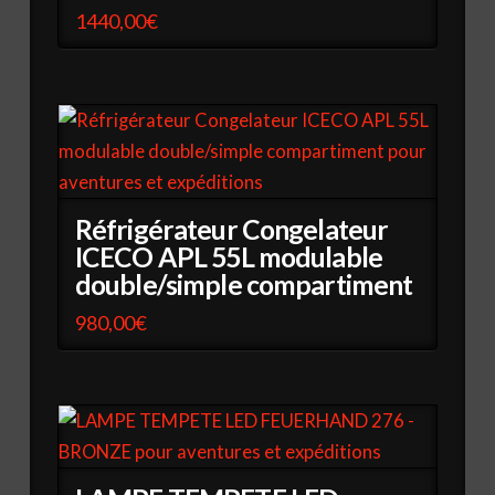
1440,00
€
Réfrigérateur Congelateur
ICECO APL 55L modulable
double/simple compartiment
980,00
€