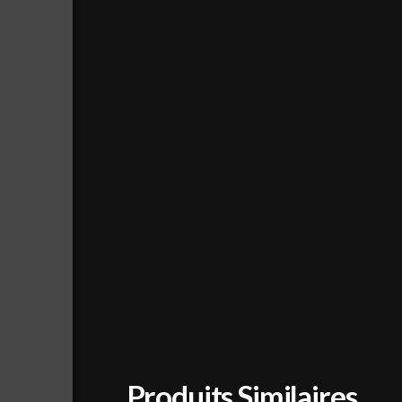
Produits Similaires