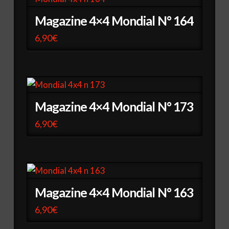
Magazine 4×4 Mondial N° 164
6,90
€
Magazine 4×4 Mondial N° 173
6,90
€
Magazine 4×4 Mondial N° 163
6,90
€