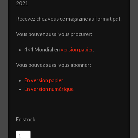
2021
Recevez chez vous ce magazine au format pdf.
Vous pouvez aussi vous procurer:
4×4 Mondial en
version papier
.
Vous pouvez aussi vous abonner:
En version papier
En version numérique
En stock
quantité