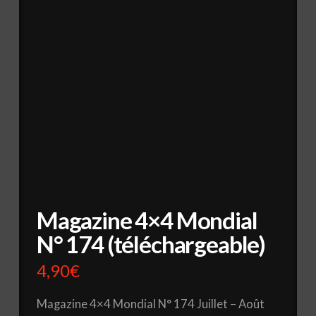
Magazine 4×4 Mondial
N° 174 (téléchargeable)
4,90
€
Magazine 4×4 Mondial N° 174 Juillet – Août