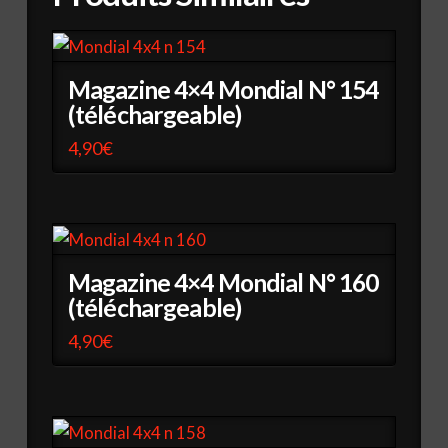
Magazine 4×4 Mondial N° 154
(téléchargeable)
4,90
€
Magazine 4×4 Mondial N° 160
(téléchargeable)
4,90
€