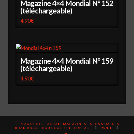
Magazine 4×4 Mondial N° 152
(téléchargeable)
4,90
€
Magazine 4×4 Mondial N° 159
(téléchargeable)
4,90
€
MAGAZINES
ACHATS MAGAZINES
ABONNEMENTS
ROADBOOKS
BOUTIQUE 4×4
CONTACT
PANIER