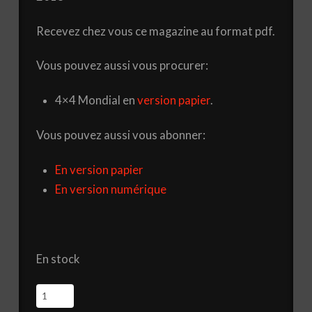
Recevez chez vous ce magazine au format pdf.
Vous pouvez aussi vous procurer:
4×4 Mondial en
version papier
.
Vous pouvez aussi vous abonner:
En version papier
En version numérique
En stock
quantité