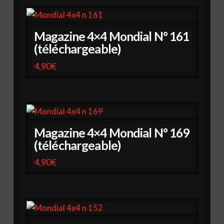
Magazine 4×4 Mondial N° 161
(téléchargeable)
4,90
€
Magazine 4×4 Mondial N° 169
(téléchargeable)
4,90
€