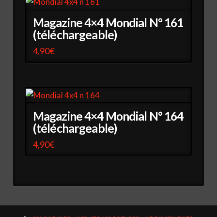
Magazine 4×4 Mondial N° 161
(téléchargeable)
4,90
€
Magazine 4×4 Mondial N° 164
(téléchargeable)
4,90
€