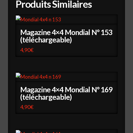
Produits Similaires
Magazine 4×4 Mondial N° 153
(téléchargeable)
4,90
€
Magazine 4×4 Mondial N° 169
(téléchargeable)
4,90
€