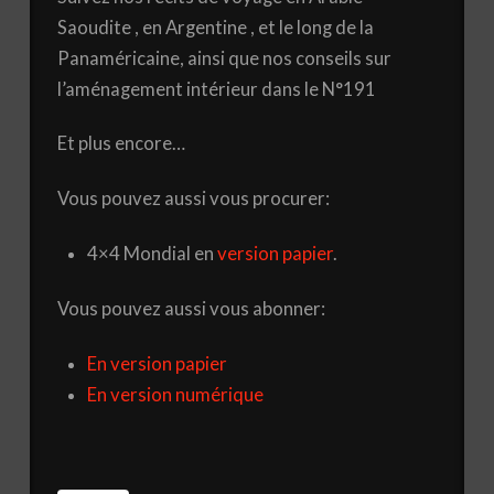
Saoudite , en Argentine , et le long de la
Panaméricaine, ainsi que nos conseils sur
l’aménagement intérieur dans le N°191
Et plus encore…
Vous pouvez aussi vous procurer:
4×4 Mondial en
version papier
.
Vous pouvez aussi vous abonner:
En version papier
En version numérique