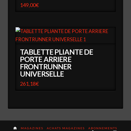
149,00
€
TABLETTE PLIANTE DE
PORTE ARRIERE
FRONTRUNNER
UNIVERSELLE
261,18
€
MAGAZINES
ACHATS MAGAZINES
ABONNEMENTS