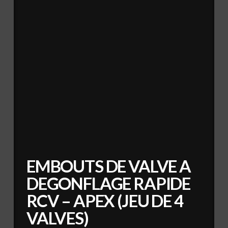
EMBOUTS DE VALVE A
DEGONFLAGE RAPIDE
RCV – APEX (JEU DE 4
VALVES)