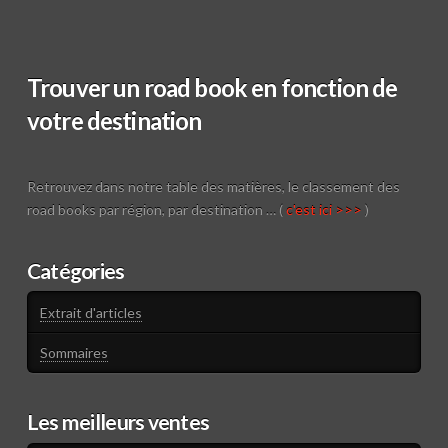
Trouver un road book en fonction de
votre destination
Retrouvez dans notre table des matières, le classement des
road books par région, par destination … (
c'est ici >>>
)
Catégories
Extrait d'articles
Sommaires
Les meilleurs ventes