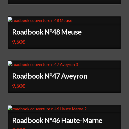
Roadbook N°48 Meuse
9,50
€
Roadbook N°47 Aveyron
9,50
€
Roadbook N°46 Haute-Marne